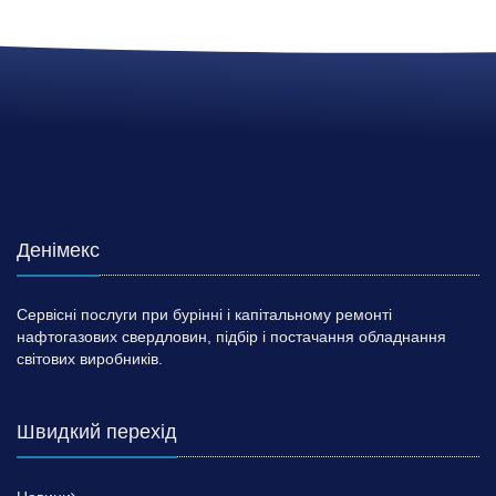
Денімекс
Сервісні послуги при бурінні і капітальному ремонті
нафтогазових свердловин, підбір і постачання обладнання
світових виробників.
Швидкий перехід