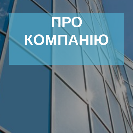
ПРО
КОМПАНІЮ