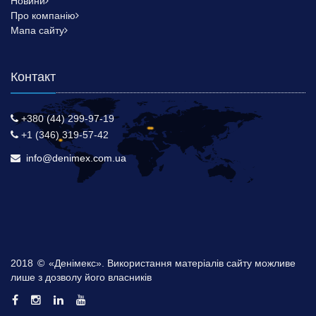
Новини
Про компанію
Мапа сайту
Контакт
+380 (44) 299-97-19
+1 (346) 319-57-42
info@denimex.com.ua
2018
©
«Денімекс». Використання матеріалів сайту можливе
лише з дозволу його власників