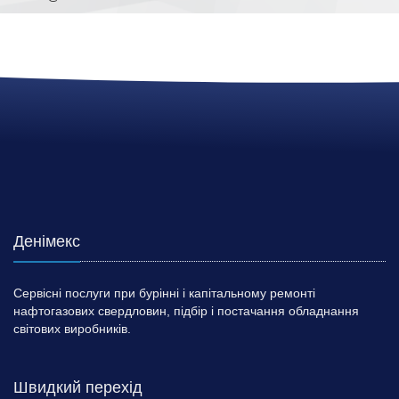
Денімекс
Сервісні послуги при бурінні і капітальному ремонті
нафтогазових свердловин, підбір і постачання обладнання
світових виробників.
Швидкий перехід