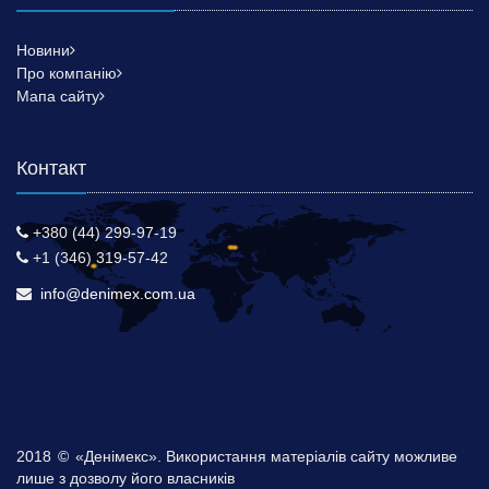
Новини
Про компанію
Мапа сайту
Контакт
+380 (44) 299-97-19
+1 (346) 319-57-42
info@denimex.com.ua
2018
©
«Денімекс». Використання матеріалів сайту можливе
лише з дозволу його власників